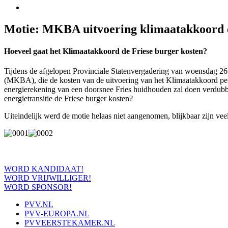
Motie: MKBA uitvoering klimaatakkoord
Hoeveel gaat het Klimaatakkoord de Friese burger kosten?
Tijdens de afgelopen Provinciale Statenvergadering van woensdag 
(MKBA), die de kosten van de uitvoering van het Klimaatakkoord per
energierekening van een doorsnee Fries huidhouden zal doen verdubbe
energietransitie de Friese burger kosten?
Uiteindelijk werd de motie helaas niet aangenomen, blijkbaar zijn veel
WORD KANDIDAAT!
WORD VRIJWILLIGER!
WORD SPONSOR!
PVV.NL
PVV-EUROPA.NL
PVVEERSTEKAMER.NL